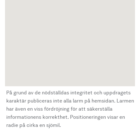
På grund av de nödställdas integritet och uppdragets
karaktär publiceras inte alla larm på hemsidan. Larmen
har även en viss fördröjning för att säkerställa
informationens korrekthet. Positioneringen visar en
radie på cirka en sjömil.