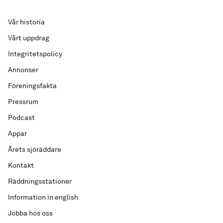
Vår historia
Vårt uppdrag
Integritetspolicy
Annonser
Föreningsfakta
Pressrum
Podcast
Appar
Årets sjöräddare
Kontakt
Räddningsstationer
Information in english
Jobba hos oss