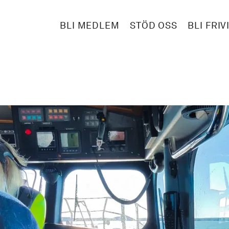
BLI MEDLEM
STÖD OSS
BLI FRIV