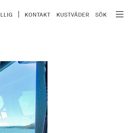
ILLIG
KONTAKT
KUSTVÄDER
SÖK