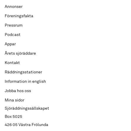
Annonser
Föreningsfakta
Pressrum
Podcast
Appar
Årets sjöräddare
Kontakt
Räddningsstationer
Information in english
Jobba hos oss
Mina sidor
Sjöräddningssällskapet
Box 5025
426 05 Västra Frölunda