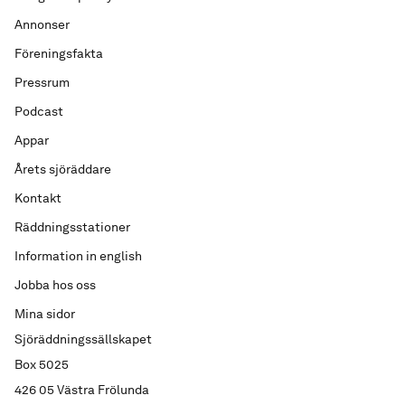
Annonser
Föreningsfakta
Pressrum
Podcast
Appar
Årets sjöräddare
Kontakt
Räddningsstationer
Information in english
Jobba hos oss
Mina sidor
Sjöräddningssällskapet
Box 5025
426 05 Västra Frölunda