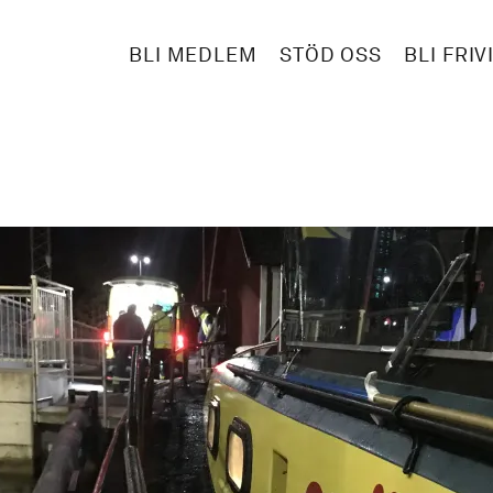
BLI MEDLEM
STÖD OSS
BLI FRIV