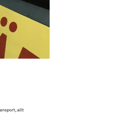
ansport, allt