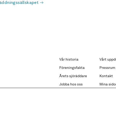
äddningssällskapet
Vår historia
Vårt uppd
Föreningsfakta
Pressrum
Årets sjöräddare
Kontakt
Jobba hos oss
Mina sido