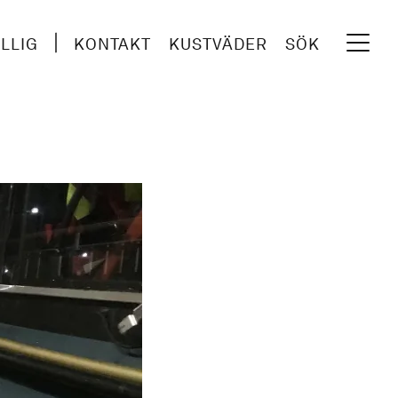
ILLIG
KONTAKT
KUSTVÄDER
SÖK