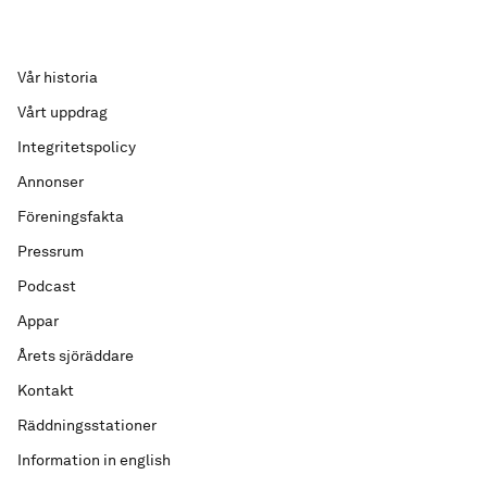
Vår historia
Vårt uppdrag
Integritetspolicy
Annonser
Föreningsfakta
Pressrum
Podcast
Appar
Årets sjöräddare
Kontakt
Räddningsstationer
Information in english