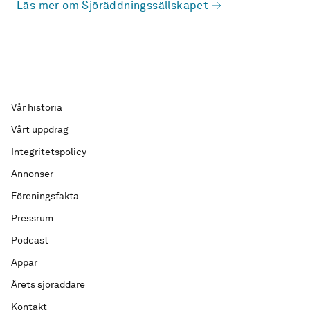
Läs mer om Sjöräddningssällskapet
Vår historia
Vårt uppdrag
Integritetspolicy
Annonser
Föreningsfakta
Pressrum
Podcast
Appar
Årets sjöräddare
Kontakt