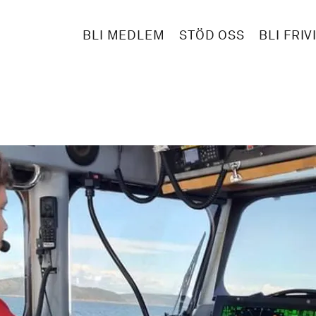
BLI MEDLEM
STÖD OSS
BLI FRIV