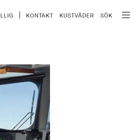
ILLIG
KONTAKT
KUSTVÄDER
SÖK