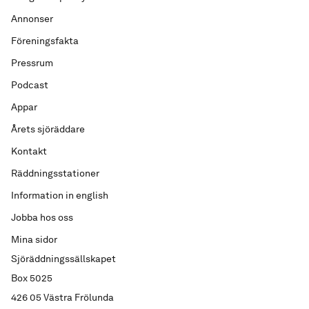
Annonser
Föreningsfakta
Pressrum
Podcast
Appar
Årets sjöräddare
Kontakt
Räddningsstationer
Information in english
Jobba hos oss
Mina sidor
Sjöräddningssällskapet
Box 5025
426 05 Västra Frölunda