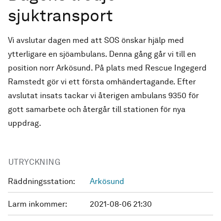
sjuktransport
Vi avslutar dagen med att SOS önskar hjälp med
ytterligare en sjöambulans. Denna gång går vi till en
position norr Arkösund. På plats med Rescue Ingegerd
Ramstedt gör vi ett första omhändertagande. Efter
avslutat insats tackar vi återigen ambulans 9350 för
gott samarbete och återgår till stationen för nya
uppdrag.
UTRYCKNING
Räddningsstation:
Arkösund
Larm inkommer:
2021-08-06 21:30