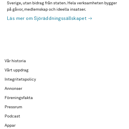
Sverige, utan bidrag från staten. Hela verksamheten bygger
på gåvor, medlemskap och ideella insatser.
Läs mer om Sjöräddningssällskapet
Vår historia
Vårt uppdrag
Integritetspolicy
Annonser
Föreningsfakta
Pressrum
Podcast
Appar