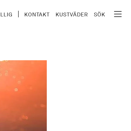
ILLIG
KONTAKT
KUSTVÄDER
SÖK