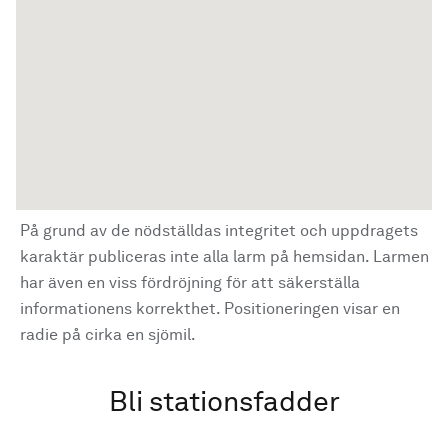
På grund av de nödställdas integritet och uppdragets
karaktär publiceras inte alla larm på hemsidan. Larmen
har även en viss fördröjning för att säkerställa
informationens korrekthet. Positioneringen visar en
radie på cirka en sjömil.
Bli stationsfadder