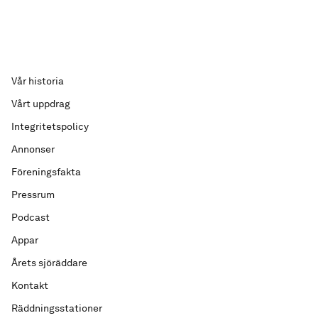
Vår historia
Vårt uppdrag
Integritetspolicy
Annonser
Föreningsfakta
Pressrum
Podcast
Appar
Årets sjöräddare
Kontakt
Räddningsstationer