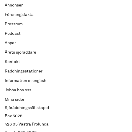
Annonser
Föreningsfakta
Pressrum
Podcast
Appar
Årets sjöräddare
Kontakt
Räddningsstationer
Information in english
Jobba hos oss
Mina sidor
Sjöräddningssällskapet
Box 5025
426 05 Västra Frölunda