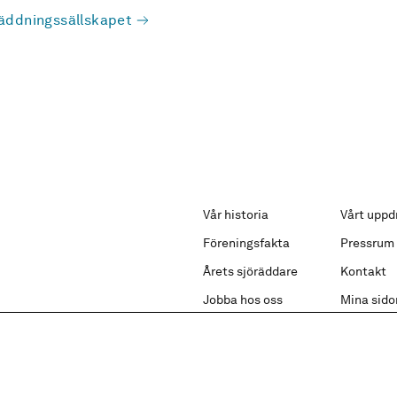
äddningssällskapet
Vår historia
Vårt uppd
Föreningsfakta
Pressrum
Årets sjöräddare
Kontakt
Jobba hos oss
Mina sido