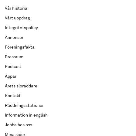
Vår historia
Vårt uppdrag
Integritetspolicy
Annonser
Föreningsfakta
Pressrum
Podcast
Appar
Årets sjöräddare
Kontakt
Räddningsstationer
Information in english
Jobba hos oss
Mina sidor