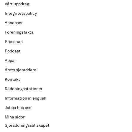
Vårt uppdrag
Integritetspolicy
Annonser
Föreningsfakta
Pressrum
Podcast
Appar
Årets sjöräddare
Kontakt
Räddningsstationer
Information in english
Jobba hos oss
Mina sidor
Sjöräddningssällskapet