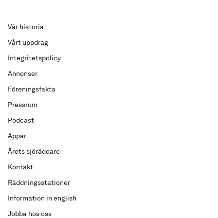
Vår historia
Vårt uppdrag
Integritetspolicy
Annonser
Föreningsfakta
Pressrum
Podcast
Appar
Årets sjöräddare
Kontakt
Räddningsstationer
Information in english
Jobba hos oss