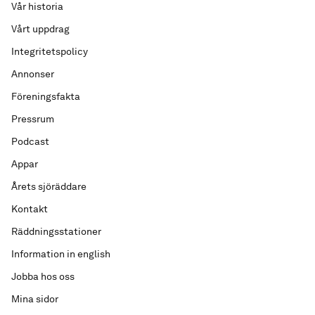
Vår historia
Vårt uppdrag
Integritetspolicy
Annonser
Föreningsfakta
Pressrum
Podcast
Appar
Årets sjöräddare
Kontakt
Räddningsstationer
Information in english
Jobba hos oss
Mina sidor