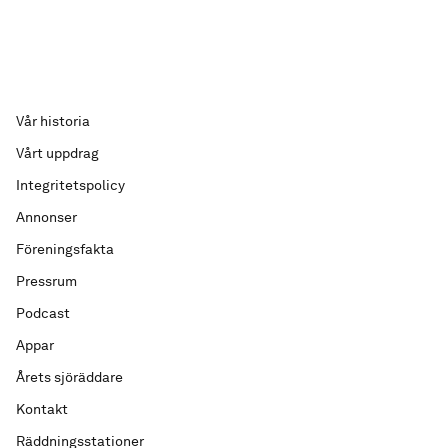
Vår historia
Vårt uppdrag
Integritetspolicy
Annonser
Föreningsfakta
Pressrum
Podcast
Appar
Årets sjöräddare
Kontakt
Räddningsstationer