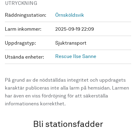
UTRYCKNING
Räddningsstation:
Örnsköldsvik
Larm inkommer:
2025-09-19 22:09
Uppdragstyp:
Sjuktransport
Rescue Ilse Sanne
Utsända enheter:
På grund av de nödställdas integritet och uppdragets
karaktär publiceras inte alla larm på hemsidan. Larmen
har även en viss fördröjning för att säkerställa
informationens korrekthet.
Bli stationsfadder