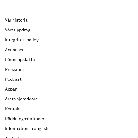
Vår historia
Vårt uppdrag
Integritetspolicy
Annonser
Föreningsfakta
Pressrum
Podcast
Appar
Årets sjöräddare
Kontakt
Räddningsstationer
Information in english