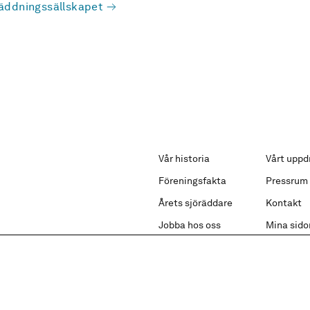
äddningssällskapet
Vår historia
Vårt uppd
Föreningsfakta
Pressrum
Årets sjöräddare
Kontakt
Jobba hos oss
Mina sido