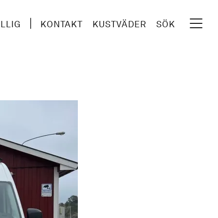
ILLIG
KONTAKT
KUSTVÄDER
SÖK