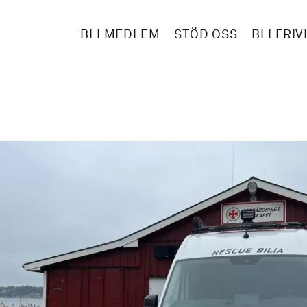
BLI MEDLEM
STÖD OSS
BLI FRIV