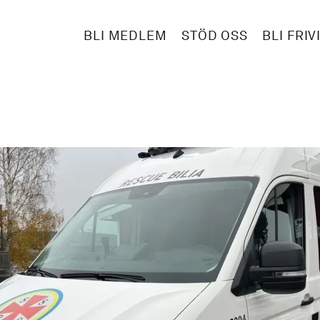
BLI MEDLEM
STÖD OSS
BLI FRIV