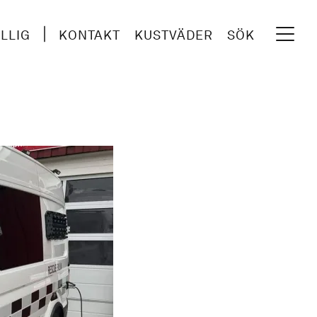
ILLIG
KONTAKT
KUSTVÄDER
SÖK