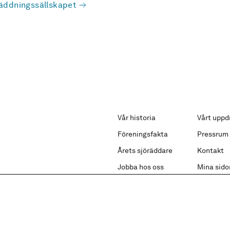
äddningssällskapet
Vår historia
Vårt uppd
Föreningsfakta
Pressrum
Årets sjöräddare
Kontakt
Jobba hos oss
Mina sido