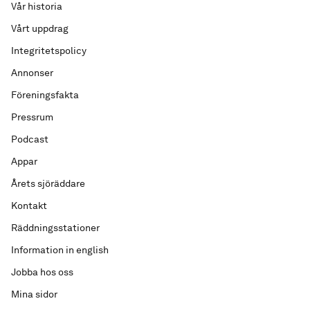
Vår historia
Vårt uppdrag
Integritetspolicy
Annonser
Föreningsfakta
Pressrum
Podcast
Appar
Årets sjöräddare
Kontakt
Räddningsstationer
Information in english
Jobba hos oss
Mina sidor