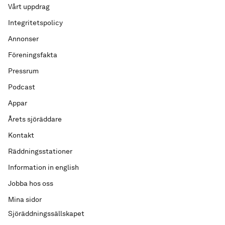
Vårt uppdrag
Integritetspolicy
Annonser
Föreningsfakta
Pressrum
Podcast
Appar
Årets sjöräddare
Kontakt
Räddningsstationer
Information in english
Jobba hos oss
Mina sidor
Sjöräddningssällskapet