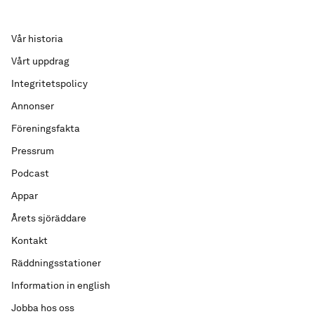
Vår historia
Vårt uppdrag
Integritetspolicy
Annonser
Föreningsfakta
Pressrum
Podcast
Appar
Årets sjöräddare
Kontakt
Räddningsstationer
Information in english
Jobba hos oss