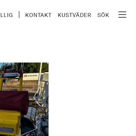
ILLIG
KONTAKT
KUSTVÄDER
SÖK