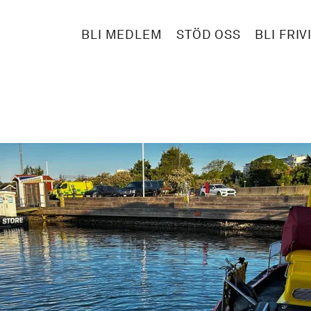
BLI MEDLEM
STÖD OSS
BLI FRIV