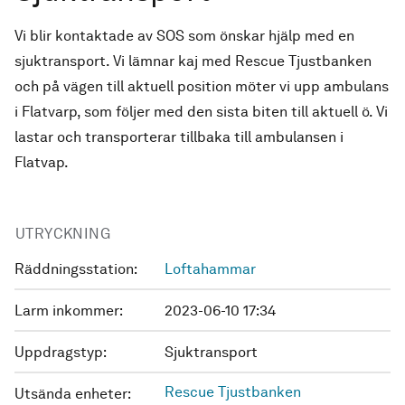
Vi blir kontaktade av SOS som önskar hjälp med en
sjuktransport. Vi lämnar kaj med Rescue Tjustbanken
och på vägen till aktuell position möter vi upp ambulans
i Flatvarp, som följer med den sista biten till aktuell ö. Vi
lastar och transporterar tillbaka till ambulansen i
Flatvap.
UTRYCKNING
Räddningsstation:
Loftahammar
Larm inkommer:
2023-06-10 17:34
Uppdragstyp:
Sjuktransport
Rescue Tjustbanken
Utsända enheter: