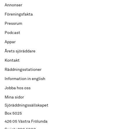
Annonser
Föreningsfakta
Pressrum
Podcast
Appar
Årets sjöräddare
Kontakt
Räddningsstationer
Information in english
Jobba hos oss
Mina sidor
Sjöräddningssällskapet
Box 5025
426 05 Västra Frölunda