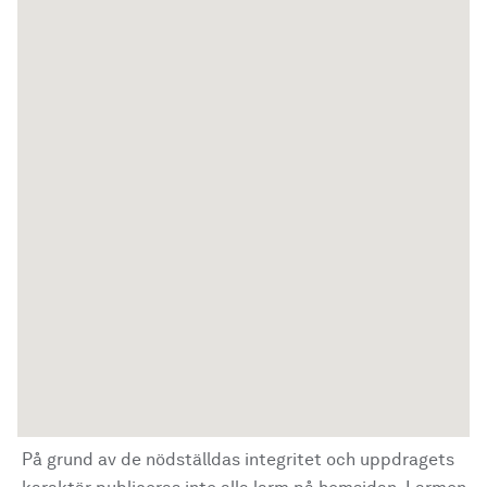
På grund av de nödställdas integritet och uppdragets