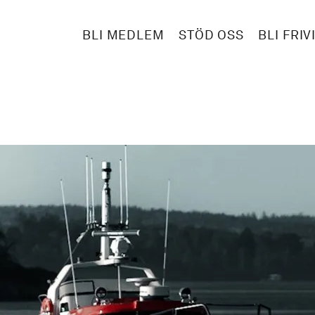
BLI MEDLEM
STÖD OSS
BLI FRIV