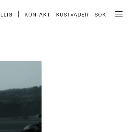
ILLIG
KONTAKT
KUSTVÄDER
SÖK