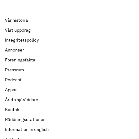
Vår historia
Vårt uppdrag
Integritetspolicy
Annonser
Föreningsfakta
Pressrum
Podcast
Appar
Årets sjöräddare
Kontakt
Räddningsstationer
Information in english