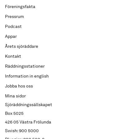
Föreningsfakta
Pressrum
Podcast
Appar
Årets sjöräddare
Kontakt
Räddningsstationer
Information in english
Jobba hos oss
Mina sidor
Sjöräddningssällskapet
Box 5025
426 05 Västra Frölunda
Swish: 900 5000