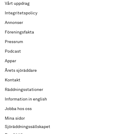
Vårt uppdrag
Integritetspolicy
Annonser
Föreningsfakta
Pressrum
Podcast
Appar
Årets sjöräddare
Kontakt
Räddningsstationer
Information in english
Jobba hos oss
Mina sidor
Sjöräddningssällskapet