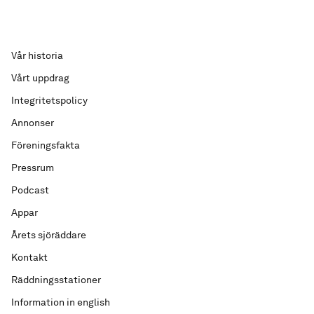
Vår historia
Vårt uppdrag
Integritetspolicy
Annonser
Föreningsfakta
Pressrum
Podcast
Appar
Årets sjöräddare
Kontakt
Räddningsstationer
Information in english