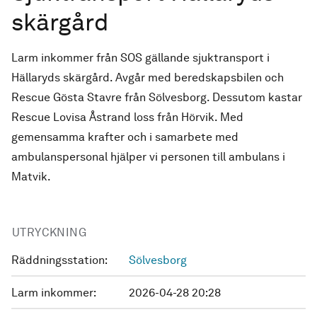
skärgård
Larm inkommer från SOS gällande sjuktransport i
Hällaryds skärgård. Avgår med beredskapsbilen och
Rescue Gösta Stavre från Sölvesborg. Dessutom kastar
Rescue Lovisa Åstrand loss från Hörvik. Med
gemensamma krafter och i samarbete med
ambulanspersonal hjälper vi personen till ambulans i
Matvik.
UTRYCKNING
Räddningsstation:
Sölvesborg
Larm inkommer:
2026-04-28 20:28