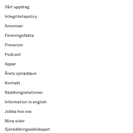
Vårt uppdrag
Integritetspolicy
Annonser
Föreningsfakta
Pressrum
Podcast
Appar
Årets sjöräddare
Kontakt
Räddningsstationer
Information in english
Jobba hos oss
Mina sidor
Sjöräddningssällskapet