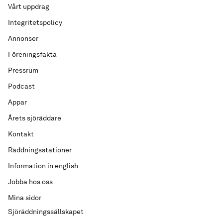
Vårt uppdrag
Integritetspolicy
Annonser
Föreningsfakta
Pressrum
Podcast
Appar
Årets sjöräddare
Kontakt
Räddningsstationer
Information in english
Jobba hos oss
Mina sidor
Sjöräddningssällskapet