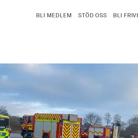
BLI MEDLEM
STÖD OSS
BLI FRIV