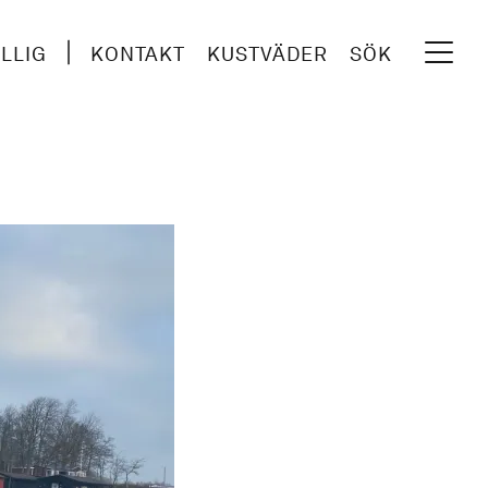
ILLIG
KONTAKT
KUSTVÄDER
SÖK