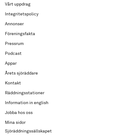
Vårt uppdrag
Integritetspolicy
Annonser
Föreningsfakta
Pressrum
Podcast
Appar
Årets sjöräddare
Kontakt
Räddningsstationer
Information in english
Jobba hos oss
Mina sidor
Sjöräddningssällskapet