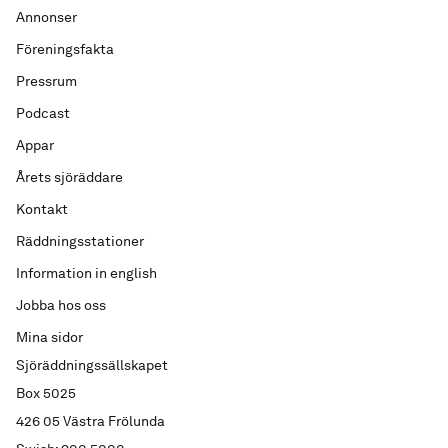
Annonser
Föreningsfakta
Pressrum
Podcast
Appar
Årets sjöräddare
Kontakt
Räddningsstationer
Information in english
Jobba hos oss
Mina sidor
Sjöräddningssällskapet
Box 5025
426 05 Västra Frölunda