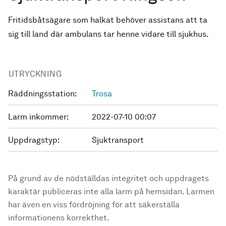
Fritidsbåtsägare som halkat behöver assistans att ta
sig till land där ambulans tar henne vidare till sjukhus.
UTRYCKNING
Räddningsstation:
Trosa
Larm inkommer:
2022-07-10 00:07
Uppdragstyp:
Sjuktransport
På grund av de nödställdas integritet och uppdragets
karaktär publiceras inte alla larm på hemsidan. Larmen
har även en viss fördröjning för att säkerställa
informationens korrekthet.