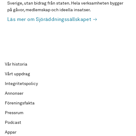
Sverige, utan bidrag från staten. Hela verksamheten bygger
på gåvor, medlemskap och ideella insatser.
Läs mer om Sjöräddningssällskapet
Vår historia
Vårt uppdrag
Integritetspolicy
Annonser
Föreningsfakta
Pressrum
Podcast
Appar