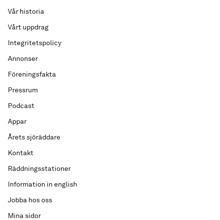
Vår historia
Vårt uppdrag
Integritetspolicy
Annonser
Föreningsfakta
Pressrum
Podcast
Appar
Årets sjöräddare
Kontakt
Räddningsstationer
Information in english
Jobba hos oss
Mina sidor