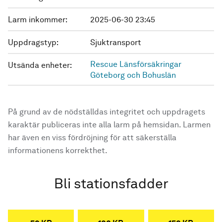
Larm inkommer:
2025-06-30 23:45
Uppdragstyp:
Sjuktransport
Rescue Länsförsäkringar
Utsända enheter:
Göteborg och Bohuslän
På grund av de nödställdas integritet och uppdragets
karaktär publiceras inte alla larm på hemsidan. Larmen
har även en viss fördröjning för att säkerställa
informationens korrekthet.
Bli stationsfadder