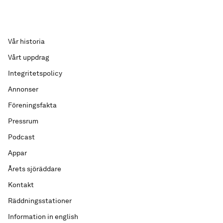
Vår historia
Vårt uppdrag
Integritetspolicy
Annonser
Föreningsfakta
Pressrum
Podcast
Appar
Årets sjöräddare
Kontakt
Räddningsstationer
Information in english