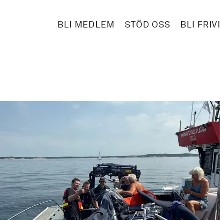
BLI MEDLEM
STÖD OSS
BLI FRIV