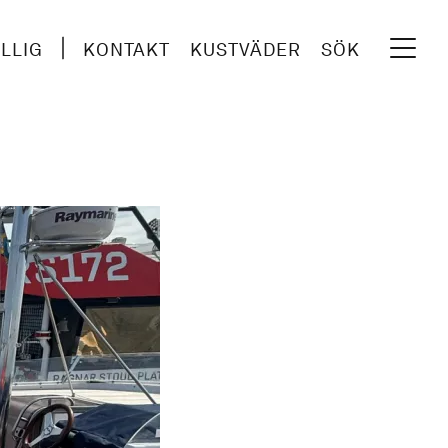
ILLIG
KONTAKT
KUSTVÄDER
SÖK