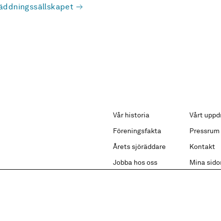
äddningssällskapet
Vår historia
Vårt uppd
Föreningsfakta
Pressrum
Årets sjöräddare
Kontakt
Jobba hos oss
Mina sido