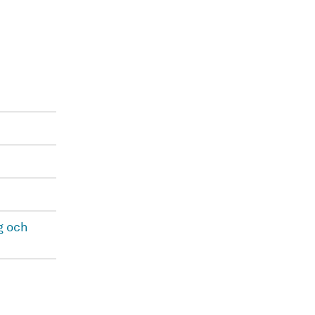
g och