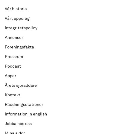
Vår historia
Vårt uppdrag
Integritetspolicy
Annonser
Föreningsfakta
Pressrum
Podcast
Appar
Årets sjöräddare
Kontakt
Räddningsstationer
Information in english
Jobba hos oss
Mina sidor