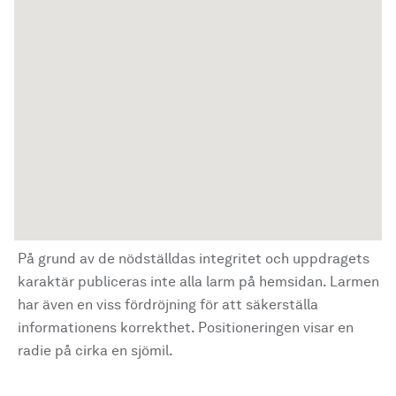
På grund av de nödställdas integritet och uppdragets
karaktär publiceras inte alla larm på hemsidan. Larmen
har även en viss fördröjning för att säkerställa
informationens korrekthet. Positioneringen visar en
radie på cirka en sjömil.