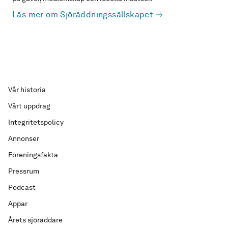
Läs mer om Sjöräddningssällskapet
Vår historia
Vårt uppdrag
Integritetspolicy
Annonser
Föreningsfakta
Pressrum
Podcast
Appar
Årets sjöräddare