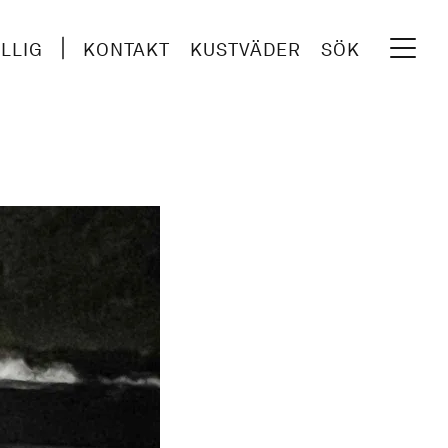
ILLIG
KONTAKT
KUSTVÄDER
SÖK