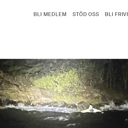
BLI MEDLEM
STÖD OSS
BLI FRIV