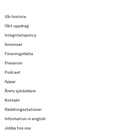
Vår historia
Vårt uppdrag
Integritetspolicy
Annonser
Föreningsfakta
Pressrum
Podcast
Appar
Årets sjöräddare
Kontakt
Räddningsstationer
Information in english
Jobba hos oss