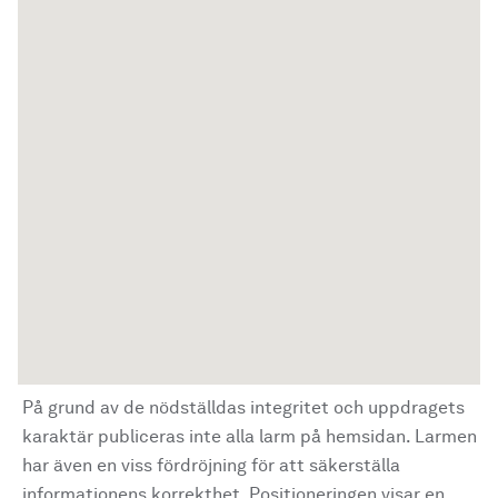
På grund av de nödställdas integritet och uppdragets
karaktär publiceras inte alla larm på hemsidan. Larmen
har även en viss fördröjning för att säkerställa
informationens korrekthet. Positioneringen visar en