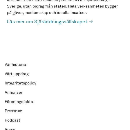
Sverige, utan bidrag från staten. Hela verksamheten bygger
på gåvor, medlemskap och ideella insatser.
Läs mer om Sjöräddningssällskapet
Vår historia
Vårt uppdrag
Integritetspolicy
Annonser
Föreningsfakta
Pressrum
Podcast
Appar